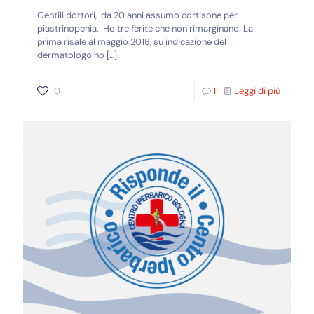
Gentili dottori, da 20 anni assumo cortisone per
piastrinopenia. Ho tre ferite che non rimarginano. La
prima risale al maggio 2018, su indicazione del
dermatologo ho
[…]
0
1
Leggi di più