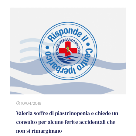
10/04/2019
Valeria soffre di piastrinopenia e chiede un
consulto per alcune ferite accidentali che
non si rimarginano