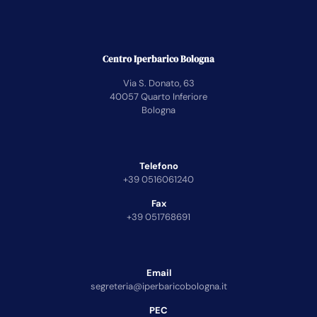
Centro Iperbarico Bologna
Via S. Donato, 63
40057 Quarto Inferiore
Bologna
Telefono
+39 0516061240
Fax
+39 051768691
Email
segreteria@iperbaricobologna.it
PEC