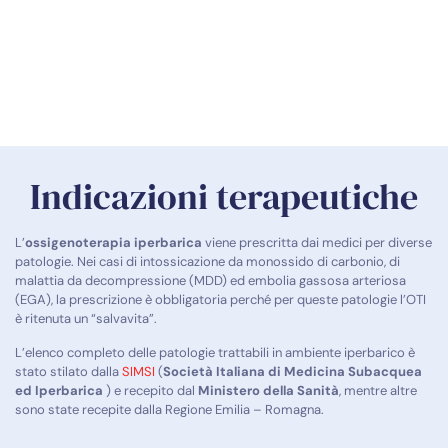
Indicazioni terapeutiche
L’
ossigenoterapia iperbarica
viene prescritta dai medici per diverse
patologie. Nei casi di intossicazione da monossido di carbonio, di
malattia da decompressione (MDD) ed embolia gassosa arteriosa
(EGA), la prescrizione è obbligatoria perché per queste patologie l’OTI
è ritenuta un “salvavita”.
L’elenco completo delle patologie trattabili in ambiente iperbarico è
stato stilato dalla
SIMSI
(
Società Italiana di Medicina Subacquea
ed Iperbarica
) e recepito dal
Ministero della Sanità
, mentre altre
sono state recepite dalla Regione Emilia – Romagna.