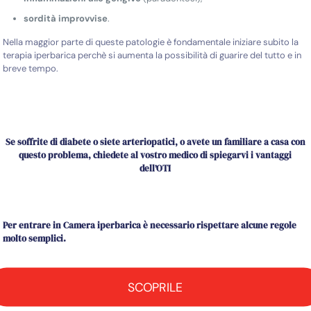
sordità improvvise
.
Nella maggior parte di queste patologie è fondamentale iniziare subito la
terapia iperbarica perchè si aumenta la possibilità di guarire del tutto e in
breve tempo.
Se soffrite di
diabete
o siete
arteriopatici
, o avete un familiare a casa con
questo problema, chiedete al vostro medico di spiegarvi i vantaggi
dell’OTI
Per entrare in Camera iperbarica è necessario rispettare alcune regole
molto semplici.
SCOPRILE