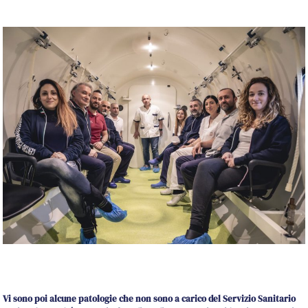
Vi sono poi alcune patologie che non sono a carico del Servizio Sanitario