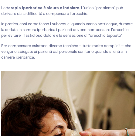
La
terapia iperbarica è sicura e indolore
. L’unico “problema” può
derivare dalla difficoltà a compensare l’orecchio.
In pratica, così come fanno i subacquei quando vanno sott’acqua, durante
la seduta in camera iperbarica i pazienti devono compensare l’orecchio
per evitare il fastidioso dolore e la sensazione di “orecchio tappato”.
Per compensare esistono diverse tecniche – tutte molto semplici! – che
vengono spiegate ai pazienti dal personale sanitario quando si entra in
camera iperbarica.