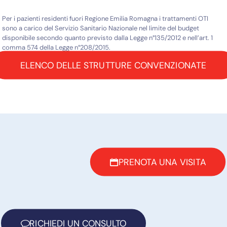
Per i pazienti residenti fuori Regione Emilia Romagna i trattamenti OTI
sono a carico del Servizio Sanitario Nazionale nel limite del budget
disponibile secondo quanto previsto dalla Legge n°135/2012 e nell’art. 1
comma 574 della Legge n°208/2015.
ELENCO DELLE STRUTTURE CONVENZIONATE
PRENOTA UNA VISITA
RICHIEDI UN CONSULTO