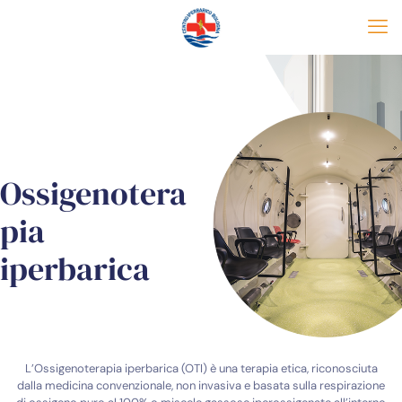
Ossigenotera
pia
iperbarica
L’Ossigenoterapia iperbarica (OTI) è una terapia etica, riconosciuta
dalla medicina convenzionale, non invasiva e basata sulla respirazione