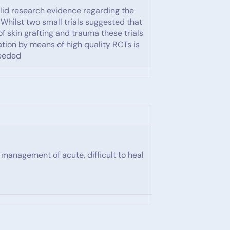
valid research evidence regarding the
Whilst two small trials suggested that
skin grafting and trauma these trials
uation by means of high quality RCTs is
eeded
e management of acute, difficult to heal