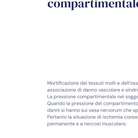
compartimental
Mortificazione dei tessuti molli e dell’
associazione di danno vascolare e sind
La pressione compartimentale nel sogge
Quando la pressione del compartimento s
danni si hanno sui vasa nervorum che spe
Pertanto la situazione di ischemia conse
permanente e a necrosi muscolare.