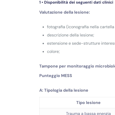
1 • Disponibilità dei seguenti dati clinici
Valutazione della lesione:
fotografia (iconografia nella cartella 
descrizione della lesione;
estensione e sede-strutture interes
colore;
Tampone per monitoraggio microbiolog
Punteggio MESS
A: Tipologia della lesione
Tipo lesione
Trauma a bassa energia