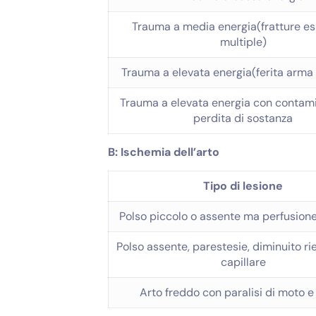
Trauma a media energia(fratture e
multiple)
Trauma a elevata energia(ferita arma
Trauma a elevata energia con contam
perdita di sostanza
B: Ischemia dell’arto
Tipo di lesione
Polso piccolo o assente ma perfusion
Polso assente, parestesie, diminuito 
capillare
Arto freddo con paralisi di moto e