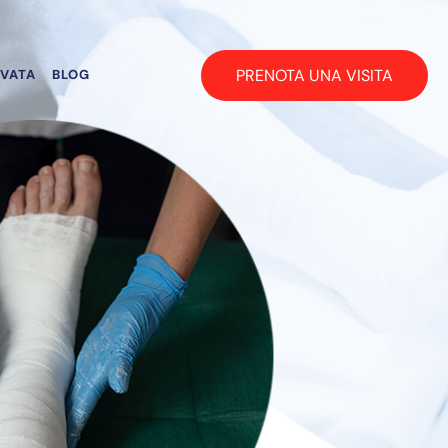
PRENOTA UNA VISITA
RVATA
BLOG