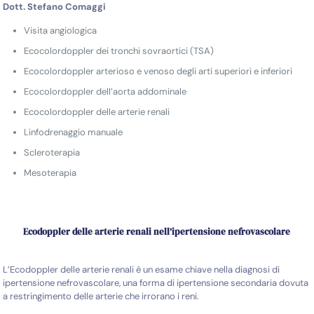
Dott. Stefano Comaggi
Visita angiologica
Ecocolordoppler dei tronchi sovraortici (TSA)
Ecocolordoppler arterioso e venoso degli arti superiori e inferiori
Ecocolordoppler dell’aorta addominale
Ecocolordoppler delle arterie renali
Linfodrenaggio manuale
Scleroterapia
Mesoterapia
Ecodoppler delle arterie renali nell’ipertensione nefrovascolare
L’Ecodoppler delle arterie renali è un esame chiave nella diagnosi di
ipertensione nefrovascolare, una forma di ipertensione secondaria dovuta
a restringimento delle arterie che irrorano i reni.