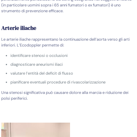
(in particolare uomini sopra i 65 anni fumatori o ex fumatori) è uno
strumento di prevenzione efficace.
Arterie iliache
Le arterie iliache rappresentano la continuazione dell’aorta verso gli arti
inferiori. L’Ecodoppler permette di:
identificare stenosi o occlusioni
diagnosticare aneurismi iliaci
valutare l’entità del deficit di flusso
pianificare eventuali procedure di rivascolarizzazione
Una stenosi significativa può causare dolore alla marcia e riduzione dei
polsi periferici.