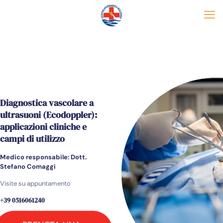
Diagnostica vascolare a
ultrasuoni (Ecodoppler):
applicazioni cliniche e
campi di utilizzo
Medico responsabile: Dott.
Stefano Comaggi
Visite su appuntamento
+39 0516061240