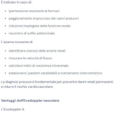
È indicato in caso di:
ipertensione resistente ai farmaci
peggioramento improvviso dei valori pressori
riduzione inspiegata della funzione renale
riscontro di soffio addominale
L’esame consente di:
identificare stenosi delle arterie renali
misurare le velocità di flusso
calcolare indici di resistenza intrarenale
selezionare i pazienti candidabili a trattamento interventistico
La diagnosi precoce è fondamentale per prevenire danni renali permanenti
e ridurre il rischio cardiovascolare.
Vantaggi dell’Ecodoppler vascolare
L’Ecodoppler è: