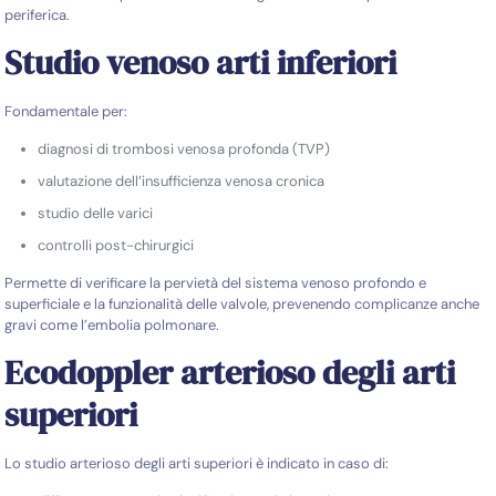
periferica.
Studio venoso arti inferiori
Fondamentale per:
diagnosi di trombosi venosa profonda (TVP)
valutazione dell’insufficienza venosa cronica
studio delle varici
controlli post-chirurgici
Permette di verificare la pervietà del sistema venoso profondo e
superficiale e la funzionalità delle valvole, prevenendo complicanze anche
gravi come l’embolia polmonare.
Ecodoppler arterioso degli arti
superiori
Lo studio arterioso degli arti superiori è indicato in caso di: