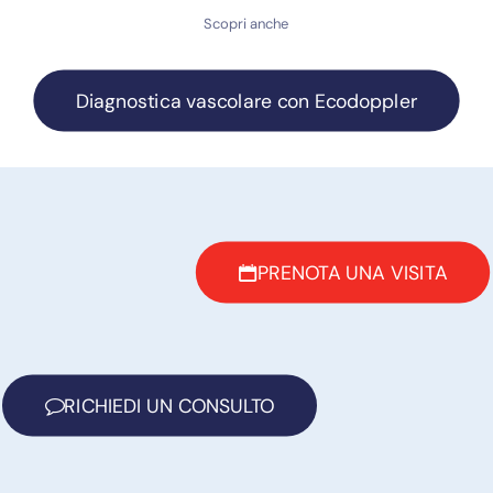
Scopri anche
Diagnostica vascolare con Ecodoppler
PRENOTA UNA VISITA
RICHIEDI UN CONSULTO