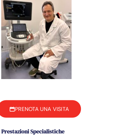
PRENOTA UNA VISITA
Prestazioni Specialistiche