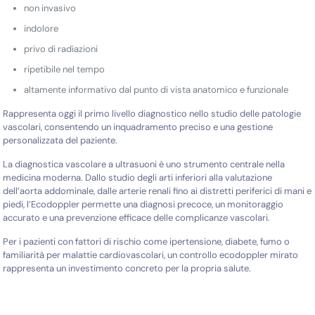
non invasivo
indolore
privo di radiazioni
ripetibile nel tempo
altamente informativo dal punto di vista anatomico e funzionale
Rappresenta oggi il primo livello diagnostico nello studio delle patologie
vascolari, consentendo un inquadramento preciso e una gestione
personalizzata del paziente.
La diagnostica vascolare a ultrasuoni è uno strumento centrale nella
medicina moderna. Dallo studio degli arti inferiori alla valutazione
dell’aorta addominale, dalle arterie renali fino ai distretti periferici di mani e
piedi, l’Ecodoppler permette una diagnosi precoce, un monitoraggio
accurato e una prevenzione efficace delle complicanze vascolari.
Per i pazienti con fattori di rischio come ipertensione, diabete, fumo o
familiarità per malattie cardiovascolari, un controllo ecodoppler mirato
rappresenta un investimento concreto per la propria salute.