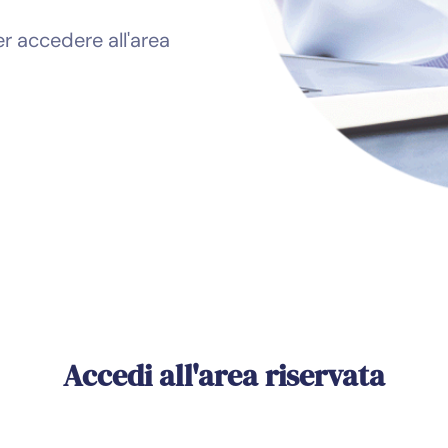
er accedere all'area
Accedi all'area riservata