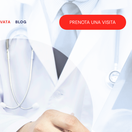
PRENOTA UNA VISITA
RVATA
BLOG