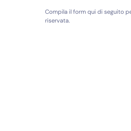
Compila il form qui di seguito p
riservata.