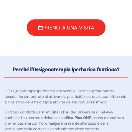
PRENOTA UNA VISITA
Perché l’Ossigenoterapia Iperbarica funziona?
L’Ossigenoterapia Iperbarica, attraverso l’iperossigenazione dei
tessuti, ha dimostrato di attivare la plasticità neuronale, contribuendo
al ripristino della fisiologica attività dei neuroni. in tal modo:
Gli Studi condotti dal
Prof. Shai Efrai
dell’Università di Tel Aviv,
pubblicati su una nota rivista scientifica,
Plos ONE
, hanno dimostrato
che nei pazienti con fibromialgia è presente alterazione della
perfusione della corteccia cerebrale che viene corretta