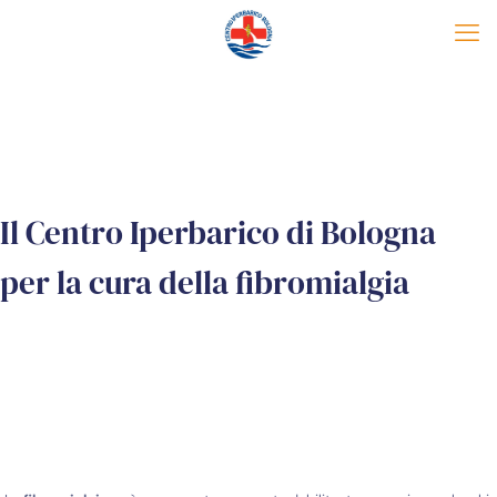
Il Centro Iperbarico di Bologna
per la cura della fibromialgia