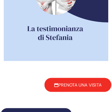
PRENOTA UNA VISITA