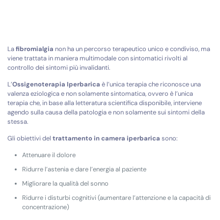
La
fibromialgia
non ha un percorso terapeutico unico e condiviso, ma
viene trattata in maniera multimodale con sintomatici rivolti al
controllo dei sintomi più invalidanti.
L’
Ossigenoterapia Iperbarica
è l’unica terapia che riconosce una
valenza eziologica e non solamente sintomatica, ovvero è l’unica
terapia che, in base alla letteratura scientifica disponibile, interviene
agendo sulla causa della patologia e non solamente sui sintomi della
stessa.
Gli obiettivi del
trattamento in camera iperbarica
sono:
Attenuare il dolore
Ridurre l’astenia e dare l’energia al paziente
Migliorare la qualità del sonno
Ridurre i disturbi cognitivi (aumentare l’attenzione e la capacità di
concentrazione)