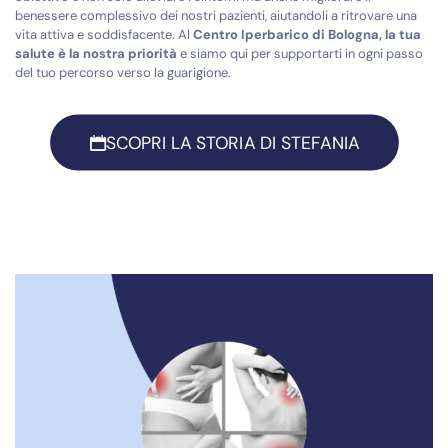
benessere complessivo dei nostri pazienti, aiutandoli a ritrovare una
vita attiva e soddisfacente. Al
Centro Iperbarico di Bologna, la tua
salute è la nostra priorità
e siamo qui per supportarti in ogni passo
del tuo percorso verso la guarigione.
SCOPRI LA STORIA DI STEFANIA