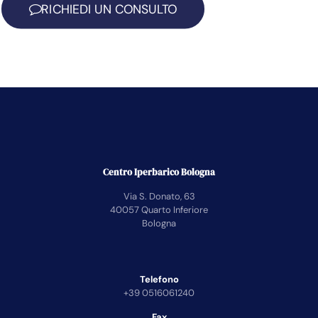
RICHIEDI UN CONSULTO
Centro Iperbarico Bologna
Via S. Donato, 63
40057 Quarto Inferiore
Bologna
Telefono
+39 0516061240
Fax