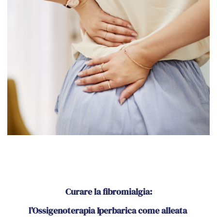
Curare la fibromialgia:
l’Ossigenoterapia Iperbarica come alleata