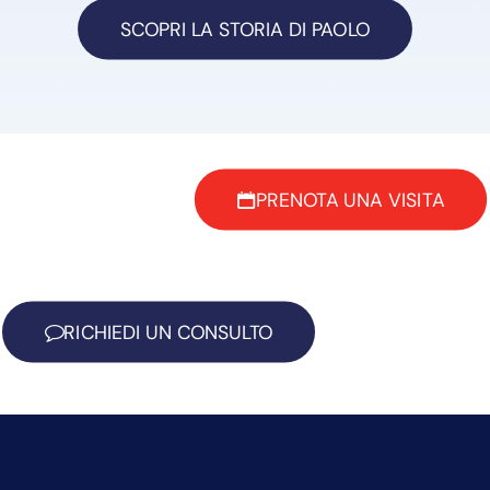
SCOPRI LA STORIA DI PAOLO
PRENOTA UNA VISITA
RICHIEDI UN CONSULTO