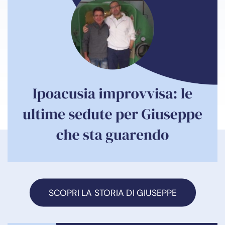
SCOPRI LA STORIA DI GIUSEPPE