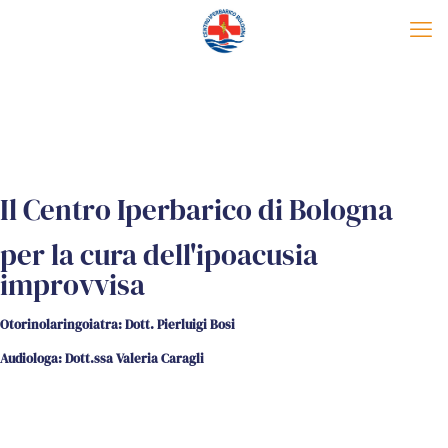
Il Centro Iperbarico di Bologna
per la cura dell'ipoacusia
improvvisa
Otorinolaringoiatra: Dott. Pierluigi Bosi
Audiologa: Dott.ssa Valeria Caragli