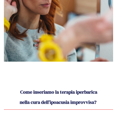
Come inseriamo la terapia iperbarica
nella cura dell’ipoacusia improvvisa?