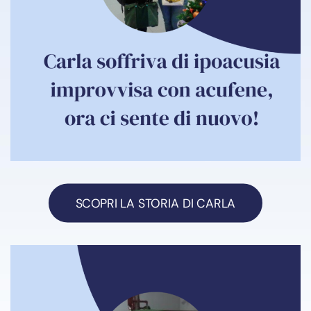
SCOPRI LA STORIA DI CARLA