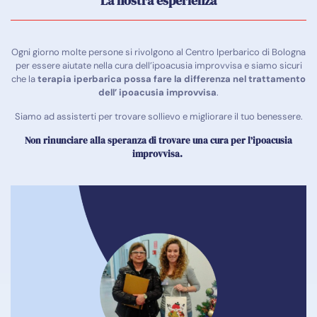
La nostra esperienza
Ogni giorno molte persone si rivolgono al Centro Iperbarico di Bologna
per essere aiutate nella cura dell’ipoacusia improvvisa e siamo sicuri
che la
terapia iperbarica possa fare la differenza nel trattamento
dell’ ipoacusia improvvisa
.
Siamo ad assisterti per trovare sollievo e migliorare il tuo benessere.
Non rinunciare alla speranza di trovare una cura per l’ipoacusia
improvvisa
.