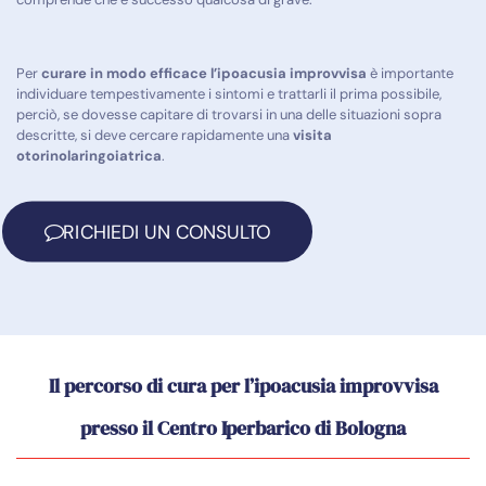
Per
curare in modo efficace l’ipoacusia improvvisa
è importante
individuare
tempestivamente i sintomi e trattarli il prima possibile,
perciò, se dovesse capitare di
trovarsi in una delle situazioni sopra
descritte, si deve cercare rapidamente una
v
isita
otorinolaringoiatrica
.
RICHIEDI UN CONSULTO
Il percorso di cura per l’ipoacusia improvvisa
presso il Centro Iperbarico di Bologna