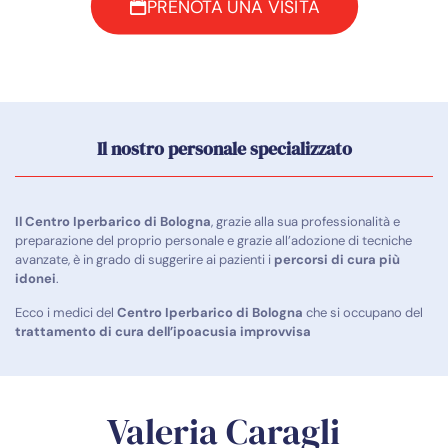
PRENOTA UNA VISITA
Il nostro personale specializzato
Il Centro Iperbarico di Bologna
, grazie alla sua professionalità e
preparazione del proprio personale e grazie all’adozione di tecniche
avanzate, è in grado di suggerire ai pazienti i
percorsi di cura più
idonei
.
Ecco i medici del
Centro Iperbarico di Bologna
che si occupano del
trattamento di cura dell’ipoacusia
improvvisa
Valeria Caragli