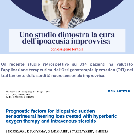
Un recente studio retrospettivo su 334 pazienti ha valutato
l’applicazione terapeutica dell’Ossigenoterapia Iperbarica (OTI) nel
trattamento della sordità neurosensoriale improvvisa.