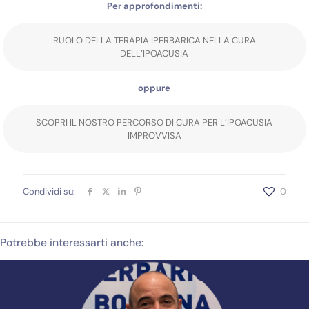
Per approfondimenti:
RUOLO DELLA TERAPIA IPERBARICA NELLA CURA
DELL’IPOACUSIA
oppure
SCOPRI IL NOSTRO PERCORSO DI CURA PER L’IPOACUSIA
IMPROVVISA
Condividi su:
0
Potrebbe interessarti anche: