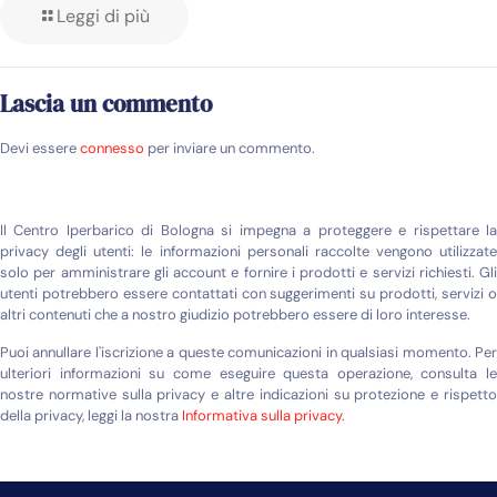
Leggi di più
Lascia un commento
Devi essere
connesso
per inviare un commento.
Il Centro Iperbarico di Bologna si impegna a proteggere e rispettare la
privacy degli utenti: le informazioni personali raccolte vengono utilizzate
solo per amministrare gli account e fornire i prodotti e servizi richiesti. Gli
utenti potrebbero essere contattati con suggerimenti su prodotti, servizi o
altri contenuti che a nostro giudizio potrebbero essere di loro interesse.
Puoi annullare l'iscrizione a queste comunicazioni in qualsiasi momento. Per
ulteriori informazioni su come eseguire questa operazione, consulta le
nostre normative sulla privacy e altre indicazioni su protezione e rispetto
della privacy, leggi la nostra
Informativa sulla privacy
.