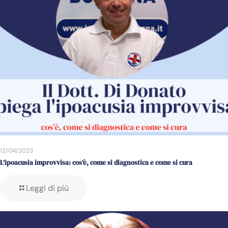
12/04/2023
L’ipoacusia improvvisa: cos’è, come si diagnostica e come si cura
Leggi di più