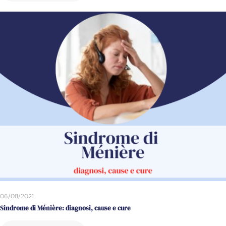
06/08/2021
Sindrome di Ménière: diagnosi, cause e cure