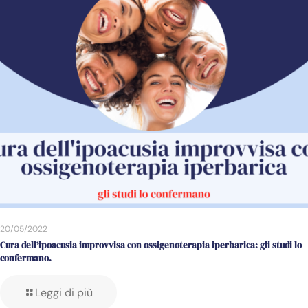
20/05/2022
Cura dell’ipoacusia improvvisa con ossigenoterapia iperbarica: gli studi lo
confermano.
Leggi di più