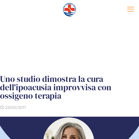
Uno studio dimostra la cura
dell’ipoacusia improvvisa con
ossigeno terapia
23/05/2017