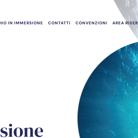
IO IN IMMERSIONE
CONTATTI
CONVENZIONI
AREA RISE
sione