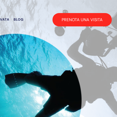
PRENOTA UNA VISITA
RVATA
BLOG