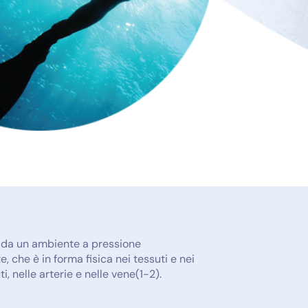
e da un ambiente a pressione
 che è in forma fisica nei tessuti e nei
, nelle arterie e nelle vene(1-2).