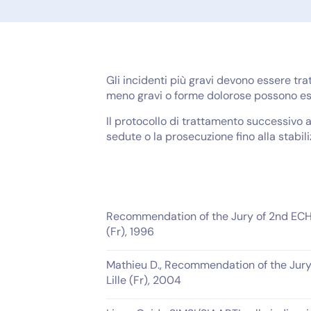
Gli incidenti più gravi devono essere tra
meno gravi o forme dolorose possono esse
Il protocollo di trattamento successivo
sedute o la prosecuzione fino alla stabil
Recommendation of the Jury of 2nd ECH
(Fr), 1996
Mathieu D., Recommendation of the Jur
Lille (Fr), 2004