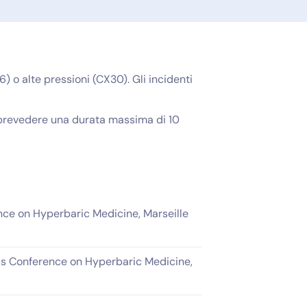
) o alte pressioni (CX30). Gli incidenti
e prevedere una durata massima di 10
e on Hyperbaric Medicine, Marseille
s Conference on Hyperbaric Medicine,