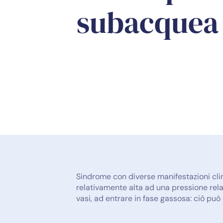
subacquea
Sindrome con diverse manifestazioni cli
relativamente alta ad una pressione relat
vasi, ad entrare in fase gassosa: ciò può