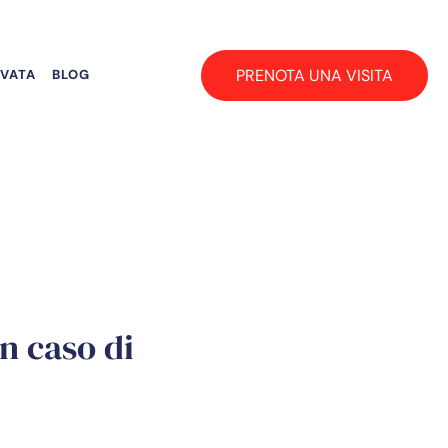
PRENOTA UNA VISITA
RVATA
BLOG
n caso di