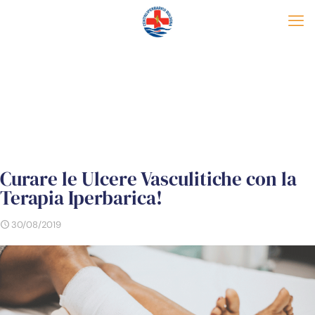
Curare le Ulcere Vasculitiche con la
Terapia Iperbarica!
30/08/2019