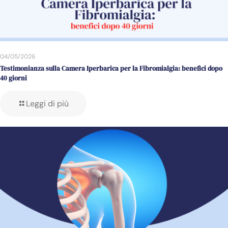
04/05/2026
Testimonianza sulla Camera Iperbarica per la Fibromialgia: benefici dopo
40 giorni
Leggi di più