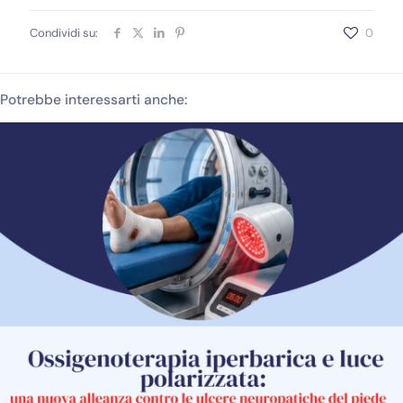
Condividi su:
0
Potrebbe interessarti anche: