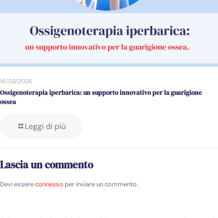
16/03/2026
Ossigenoterapia iperbarica: un supporto innovativo per la guarigione
ossea
Leggi di più
Lascia un commento
Devi essere
connesso
per inviare un commento.