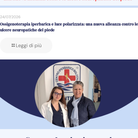
24/07/2026
Ossigenoterapia iperbarica e luce polarizzata: una nuova alleanza contro le
ulcere neuropatiche del piede
Leggi di più