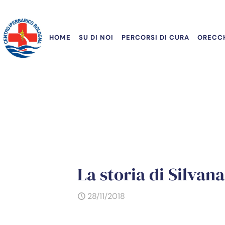
HOME
SU DI NOI
PERCORSI DI CURA
ORECCH
La storia di Silvan
28/11/2018