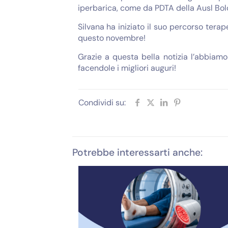
iperbarica, come da PDTA della Ausl Bolo
Silvana ha iniziato il suo percorso tera
questo novembre!
Grazie a questa bella notizia l’abbiam
facendole i migliori auguri!
Condividi su:
Potrebbe interessarti anche: