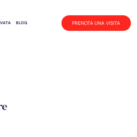
PRENOTA UNA VISITA
RVATA
BLOG
re