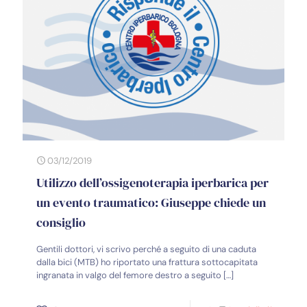
03/12/2019
Utilizzo dell’ossigenoterapia iperbarica per
un evento traumatico: Giuseppe chiede un
consiglio
Gentili dottori, vi scrivo perché a seguito di una caduta
dalla bici (MTB) ho riportato una frattura sottocapitata
ingranata in valgo del femore destro a seguito
[…]