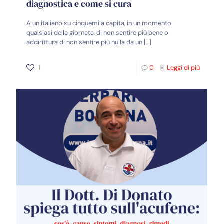
diagnostica e come si cura
A un italiano su cinquemila capita, in un momento
qualsiasi della giornata, di non sentire più bene o
addirittura di non sentire più nulla da un
[…]
1
0
Leggi di più