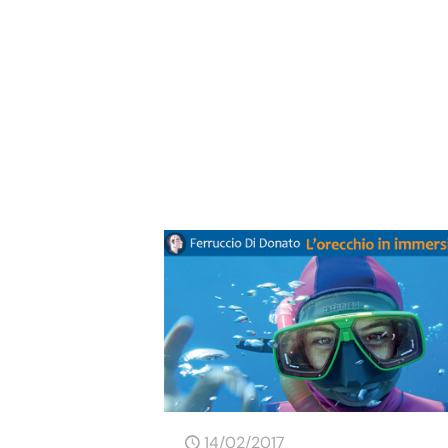
14/02/2017