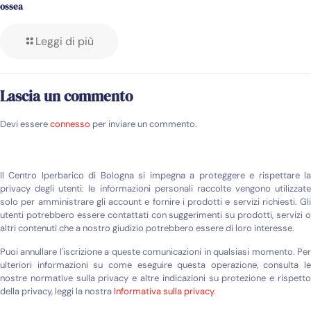
ossea
Leggi di più
Lascia un commento
Devi essere
connesso
per inviare un commento.
Il Centro Iperbarico di Bologna si impegna a proteggere e rispettare la
privacy degli utenti: le informazioni personali raccolte vengono utilizzate
solo per amministrare gli account e fornire i prodotti e servizi richiesti. Gli
utenti potrebbero essere contattati con suggerimenti su prodotti, servizi o
altri contenuti che a nostro giudizio potrebbero essere di loro interesse.
Puoi annullare l'iscrizione a queste comunicazioni in qualsiasi momento. Per
ulteriori informazioni su come eseguire questa operazione, consulta le
nostre normative sulla privacy e altre indicazioni su protezione e rispetto
della privacy, leggi la nostra
Informativa sulla privacy
.