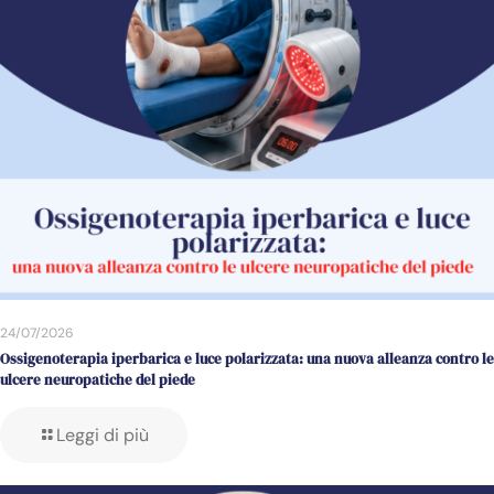
24/07/2026
Ossigenoterapia iperbarica e luce polarizzata: una nuova alleanza contro le
ulcere neuropatiche del piede
Leggi di più