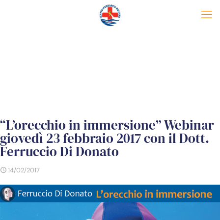
“L’orecchio in immersione” Webinar
giovedì 23 febbraio 2017 con il Dott.
Ferruccio Di Donato
14/02/2017