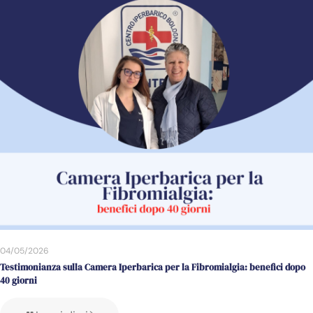
04/05/2026
Testimonianza sulla Camera Iperbarica per la Fibromialgia: benefici dopo
40 giorni