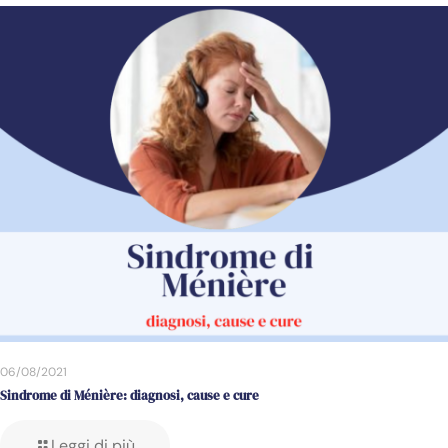
06/08/2021
Sindrome di Ménière: diagnosi, cause e cure
Leggi di più