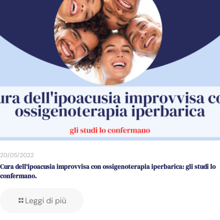
20/05/2022
Cura dell’ipoacusia improvvisa con ossigenoterapia iperbarica: gli studi lo
confermano.
Leggi di più