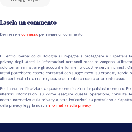
Lascia un commento
Devi essere
connesso
per inviare un commento.
Il Centro Iperbarico di Bologna si impegna a proteggere e rispettare la
privacy degli utenti: le informazioni personali raccolte vengono utilizzate
solo per amministrare gli account e fornire i prodotti e servizi richiesti. Gli
utenti potrebbero essere contattati con suggerimenti su prodotti, servizi o
altri contenuti che a nostro giudizio potrebbero essere di loro interesse.
Puoi annullare l'iscrizione a queste comunicazioni in qualsiasi momento. Per
ulteriori informazioni su come eseguire questa operazione, consulta le
nostre normative sulla privacy e altre indicazioni su protezione e rispetto
della privacy, leggi la nostra
Informativa sulla privacy
.