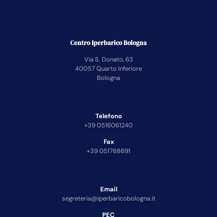
Centro Iperbarico Bologna
Via S. Donato, 63
40057 Quarto Inferiore
Bologna
Telefono
+39 0516061240
Fax
+39 051768691
Email
segreteria@iperbaricobologna.it
PEC