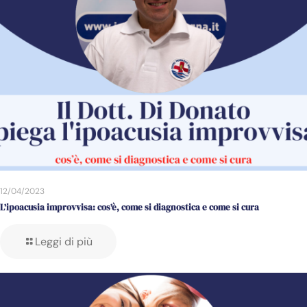
12/04/2023
L’ipoacusia improvvisa: cos’è, come si diagnostica e come si cura
Leggi di più