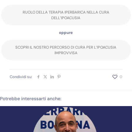
RUOLO DELLA TERAPIA IPERBARICA NELLA CURA
DELL’IPOACUSIA
oppure
SCOPRI IL NOSTRO PERCORSO DI CURA PER L’IPOACUSIA
IMPROVVISA
Condividi su:
0
Potrebbe interessarti anche: