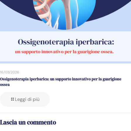
16/03/2026
Ossigenoterapia iperbarica: un supporto innovativo per la guarigione
ossea
Leggi di più
Lascia un commento