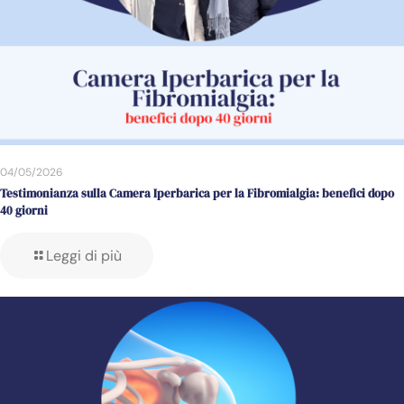
04/05/2026
Testimonianza sulla Camera Iperbarica per la Fibromialgia: benefici dopo
40 giorni
Leggi di più