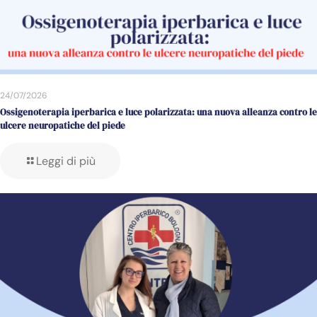
24/07/2026
Ossigenoterapia iperbarica e luce polarizzata: una nuova alleanza contro le
ulcere neuropatiche del piede
Leggi di più