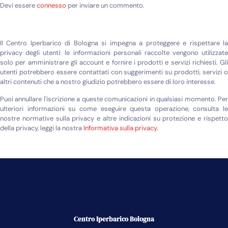
Devi essere
connesso
per inviare un commento.
Il Centro Iperbarico di Bologna si impegna a proteggere e rispettare la
privacy degli utenti: le informazioni personali raccolte vengono utilizzate
solo per amministrare gli account e fornire i prodotti e servizi richiesti. Gli
utenti potrebbero essere contattati con suggerimenti su prodotti, servizi o
altri contenuti che a nostro giudizio potrebbero essere di loro interesse.
Puoi annullare l'iscrizione a queste comunicazioni in qualsiasi momento. Per
ulteriori informazioni su come eseguire questa operazione, consulta le
nostre normative sulla privacy e altre indicazioni su protezione e rispetto
della privacy, leggi la nostra
Informativa sulla privacy
.
Centro Iperbarico Bologna