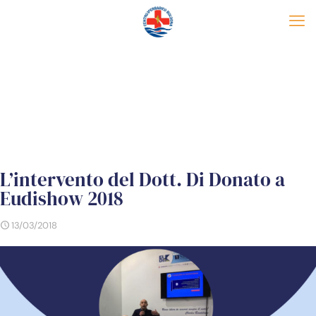
L’intervento del Dott. Di Donato a
Eudishow 2018
13/03/2018