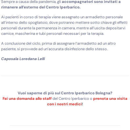
Sempre a causa della pandemia, gli
accompagnatori sono invitati a
rimanere all’esterno del Centro Iperbarico.
Ai pazienti in corso di terapia viene assegnato un armadietto personale
all’interno dello spogliatoio, dove potranno mettere sotto chiave gli effetti
personali durante la permanenza in camera, mentre all’uscita depositarvi
camice, mascherina e tubi personali necessari per la terapia.
A conclusione del ciclo, prima di assegnare l’armadietto ad un altro
paziente, si provvede ad un’accurata disinfezione dello stesso.
Caposala Loredana Lelli
Vuoi saperne di più sul Centro Iperbarico Bologna?
Fai una domanda allo staff
del Centro Iperbarico o
prenota una visita
con i nostri medici
!