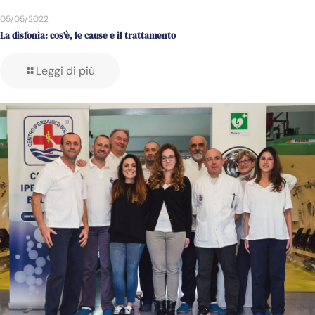
05/05/2022
La disfonia: cos’è, le cause e il trattamento
Leggi di più