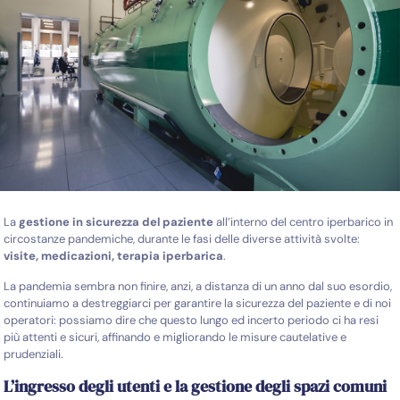
La
gestione in sicurezza del paziente
all’interno del centro iperbarico in
circostanze pandemiche, durante le fasi delle diverse attività svolte:
visite, medicazioni, terapia iperbarica
.
La pandemia sembra non finire, anzi, a
distanza di un anno dal suo esordio,
continuiamo a destreggiarci per garantire la sicurezza del paziente e di noi
operatori: possiamo dire che questo lungo ed incerto periodo ci ha resi
più attenti e sicuri, affinando e migliorando le misure cautelative e
prudenziali.
L’ingresso degli utenti e la gestione degli spazi comuni