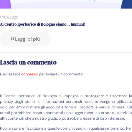
17/07/2020
Al Centro Iperbarico di Bologna siamo… Immuni!
Leggi di più
Lascia un commento
Devi essere
connesso
per inviare un commento.
Il Centro Iperbarico di Bologna si impegna a proteggere e rispettare la
privacy degli utenti: le informazioni personali raccolte vengono utilizzate
solo per amministrare gli account e fornire i prodotti e servizi richiesti. Gli
utenti potrebbero essere contattati con suggerimenti su prodotti, servizi o
altri contenuti che a nostro giudizio potrebbero essere di loro interesse.
Puoi annullare l'iscrizione a queste comunicazioni in qualsiasi momento. Per