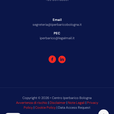
Email
segreteria@iperbaricobologna.it
PEC
iperbarico@legalmail.it
Copyright © 2026 • Centro Iperbarico Bologna
Avvertenza di rischio
|
Disclaimer
|
Note Legali
|
Privacy
Policy
|
Cookie Policy
| Data Access Request