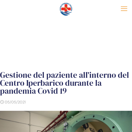
Gestione del paziente all’interno del
Centro Iperbarico durante la
pandemia Covid 19
05/05/2021