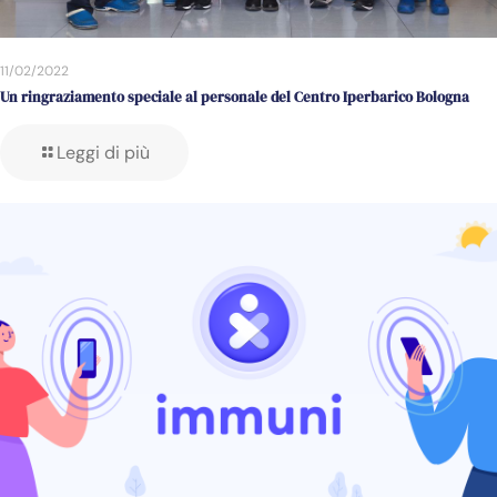
11/02/2022
Un ringraziamento speciale al personale del Centro Iperbarico Bologna
Leggi di più