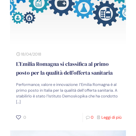
18/04/2018
L’Emilia Romagna si classifica al primo
posto per la qualità dell’offerta sanitaria
Performance, valore e innovazione: l’Emilia Romagna è al
primo posto in Italia per la qualità dell’offerta sanitaria. A
stabilirlo è stato l’Istituto Demoskopika che ha condotto
[…]
0
0
Leggi di più