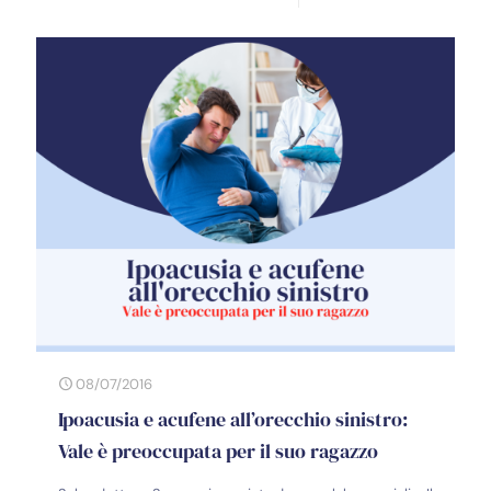
08/07/2016
Ipoacusia e acufene all’orecchio sinistro:
Vale è preoccupata per il suo ragazzo