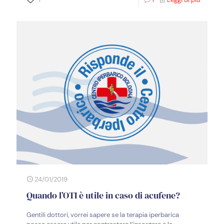
24/01/2019
Quando l’OTI è utile in caso di acufene?
Gentili dottori, vorrei sapere se la terapia iperbarica