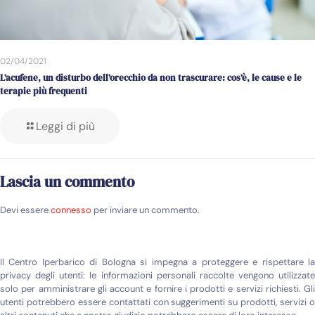
02/04/2021
L’acufene, un disturbo dell’orecchio da non trascurare: cos’è, le cause e le
terapie più frequenti
Leggi di più
Lascia un commento
Devi essere
connesso
per inviare un commento.
Il Centro Iperbarico di Bologna si impegna a proteggere e rispettare la
privacy degli utenti: le informazioni personali raccolte vengono utilizzate
solo per amministrare gli account e fornire i prodotti e servizi richiesti. Gli
utenti potrebbero essere contattati con suggerimenti su prodotti, servizi o