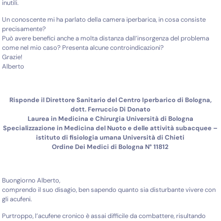
inutili.
Un conoscente mi ha parlato della camera iperbarica, in cosa consiste
precisamente?
Può avere benefici anche a molta distanza dall’insorgenza del problema
come nel mio caso? Presenta alcune controindicazioni?
Grazie!
Alberto
Risponde il Direttore Sanitario del Centro Iperbarico di Bologna,
dott. Ferruccio Di Donato
Laurea in Medicina e Chirurgia Università di Bologna
Specializzazione in Medicina del Nuoto e delle attività subacquee –
istituto di fisiologia umana Università di Chieti
Ordine Dei Medici di Bologna N° 11812
Buongiorno Alberto,
comprendo il suo disagio, ben sapendo quanto sia disturbante vivere con
gli acufeni.
Purtroppo, l’acufene cronico è assai difficile da combattere, risultando