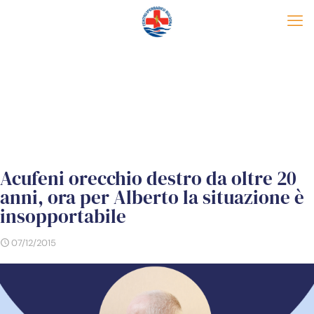
Acufeni orecchio destro da oltre 20
anni, ora per Alberto la situazione è
insopportabile
07/12/2015