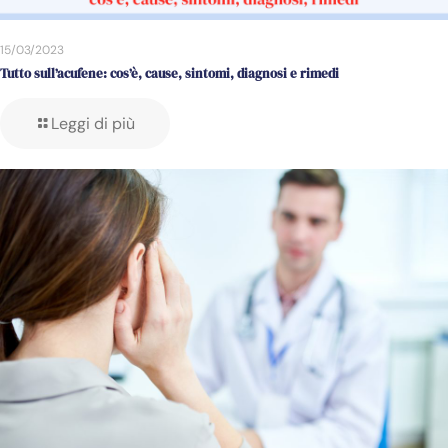
15/03/2023
Tutto sull’acufene: cos’è, cause, sintomi, diagnosi e rimedi
Leggi di più