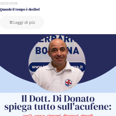
23/02/2026
Quando il tempo è decibel
Leggi di più