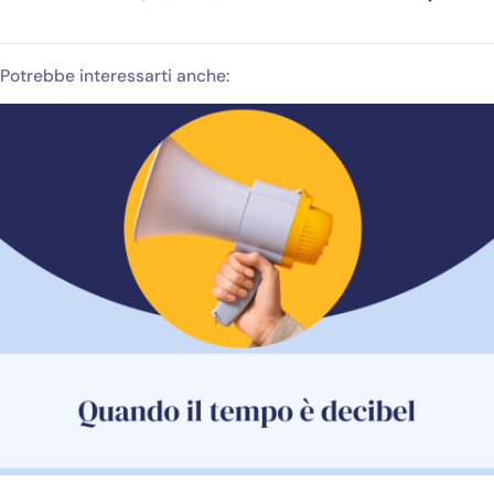
Potrebbe interessarti anche: