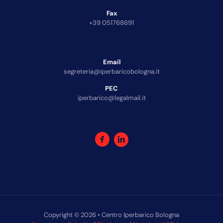
Fax
+39 051768691
Email
segreteria@iperbaricobologna.it
PEC
iperbarico@legalmail.it
Copyright © 2026 • Centro Iperbarico Bologna