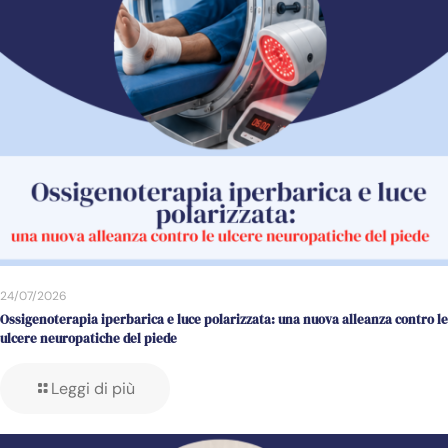
24/07/2026
Ossigenoterapia iperbarica e luce polarizzata: una nuova alleanza contro le
ulcere neuropatiche del piede
Leggi di più