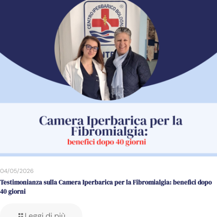
04/05/2026
Testimonianza sulla Camera Iperbarica per la Fibromialgia: benefici dopo
40 giorni
Leggi di più