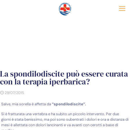
La spondilodiscite può essere curata
con la terapia iperbarica?
29/07/2015
Salve, mia sorella è affetta da
“spondilodiscite”.
Si è fratturata una vertebra e ha subito un piccolo intervento. Per due
giorni è stata benissimo, ma poi sono subentrati i dolori e ora a distanza di
mesi è allettata con dolori lancinanti e va avanti con cerotti a base di