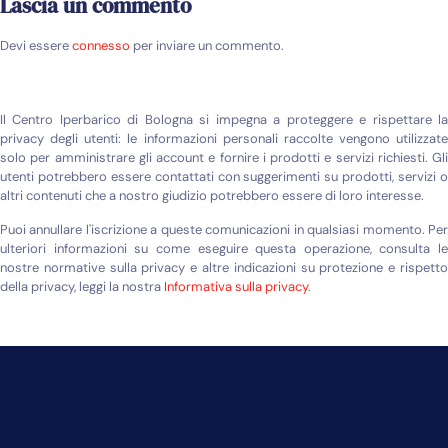
Lascia un commento
Devi essere
connesso
per inviare un commento.
Il Centro Iperbarico di Bologna si impegna a proteggere e rispettare la
privacy degli utenti: le informazioni personali raccolte vengono utilizzate
solo per amministrare gli account e fornire i prodotti e servizi richiesti. Gli
utenti potrebbero essere contattati con suggerimenti su prodotti, servizi o
altri contenuti che a nostro giudizio potrebbero essere di loro interesse.
Puoi annullare l'iscrizione a queste comunicazioni in qualsiasi momento. Per
ulteriori informazioni su come eseguire questa operazione, consulta le
nostre normative sulla privacy e altre indicazioni su protezione e rispetto
della privacy, leggi la nostra
Informativa sulla privacy
.