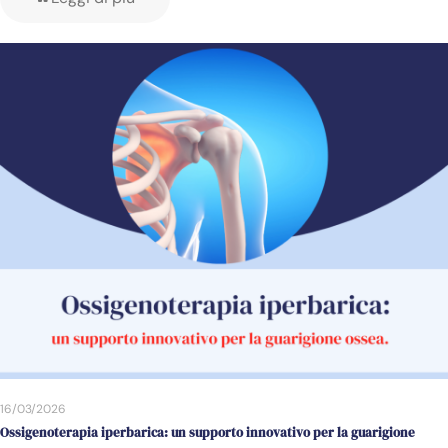
16/03/2026
Ossigenoterapia iperbarica: un supporto innovativo per la guarigione