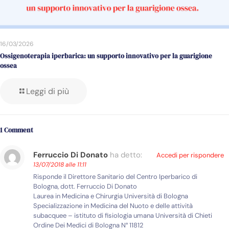
16/03/2026
Ossigenoterapia iperbarica: un supporto innovativo per la guarigione
ossea
Leggi di più
1 Comment
Ferruccio Di Donato
ha detto:
Accedi per rispondere
13/07/2018 alle 11:11
Risponde il Direttore Sanitario del Centro Iperbarico di
Bologna, dott. Ferruccio Di Donato
Laurea in Medicina e Chirurgia Università di Bologna
Specializzazione in Medicina del Nuoto e delle attività
subacquee – istituto di fisiologia umana Università di Chieti
Ordine Dei Medici di Bologna N° 11812