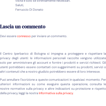
visita e solo se strettamente necessari.
Saluti,
Ferruccio Di Donato
Lascia un commento
Devi essere
connesso
per inviare un commento.
Il Centro Iperbarico di Bologna si impegna a proteggere e rispettare la
privacy degli utenti: le informazioni personali raccolte vengono utilizzate
solo per amministrare gli account e fornire i prodotti e servizi richiesti. Gli
utenti potrebbero essere contattati con suggerimenti su prodotti, servizi o
altri contenuti che a nostro giudizio potrebbero essere di loro interesse.
Puoi annullare l'iscrizione a queste comunicazioni in qualsiasi momento. Per
ulteriori informazioni su come eseguire questa operazione, consulta le
nostre normative sulla privacy e altre indicazioni su protezione e rispetto
della privacy, leggi la nostra
Informativa sulla privacy
.