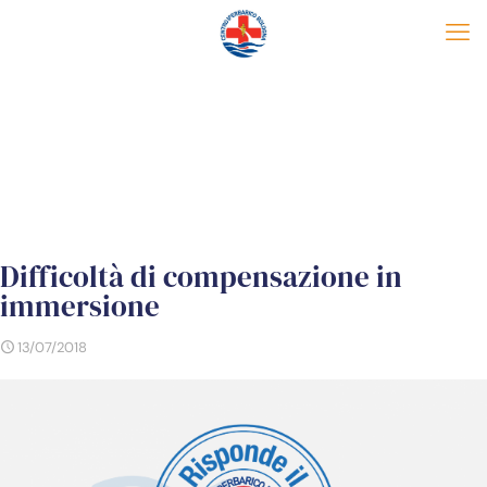
Difficoltà di compensazione in
immersione
13/07/2018