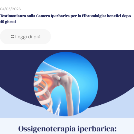
04/05/2026
Testimonianza sulla Camera Iperbarica per la Fibromialgia: benefici dopo
40 giorni
Leggi di più