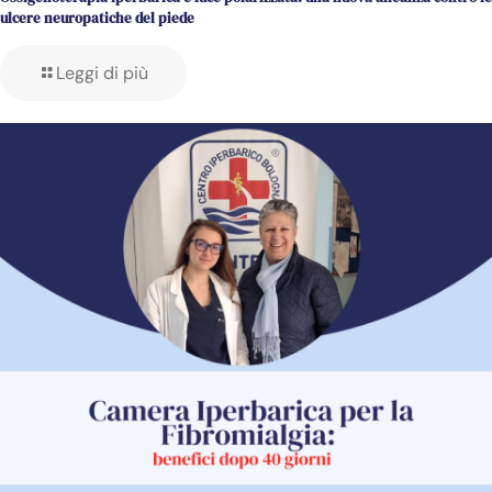
ulcere neuropatiche del piede
Leggi di più