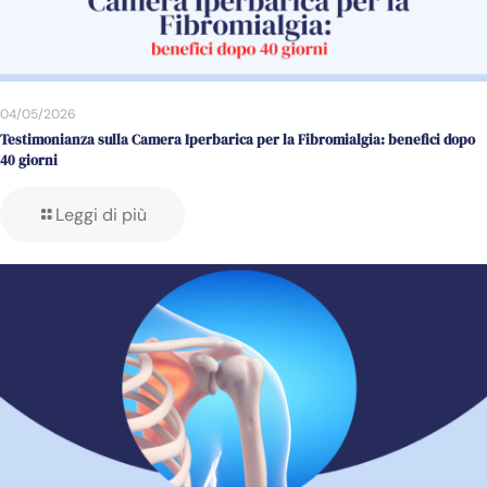
04/05/2026
Testimonianza sulla Camera Iperbarica per la Fibromialgia: benefici dopo
40 giorni
Leggi di più