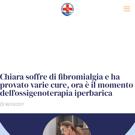
Chiara soffre di fibromialgia e ha
provato varie cure, ora è il momento
dell’ossigenoterapia iperbarica
16/03/2017