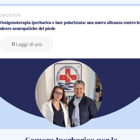
24/07/2026
Ossigenoterapia iperbarica e luce polarizzata: una nuova alleanza contro le
ulcere neuropatiche del piede
Leggi di più