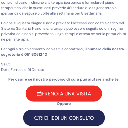
controindicazioni cliniche alla terapia iperbarica e formulare il piano
terapeutico, che in questi casi prevede 40 sedute di ossigenoterapia
iperbarica da seguire 5 volte alla settimana per 8 settimane.
Poiché su questa diagnosi non è previsto l’accesso con costi a carico del
Sistema Sanitario Nazionale, la terapia può essere seguita solo in regime
privatistico e non si prevedono lunghi tempi d’attesa né per la prima visita
né per la terapia.
Per ogni altro chiarimento, non esiti a contattarci,
il numero della nostra
segreteria è 051 6061240
Saluti
Dott. Ferruccio Di Donato
Per capire se il nostro percorso di cura può aiutare anche te.
PRENOTA UNA VISITA
Oppure
RICHIEDI UN CONSULTO