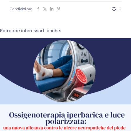
Condividi su:
0
Potrebbe interessarti anche: