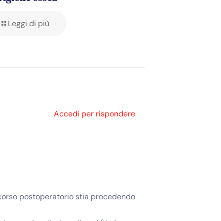
Leggi di più
Accedi per rispondere
decorso postoperatorio stia procedendo