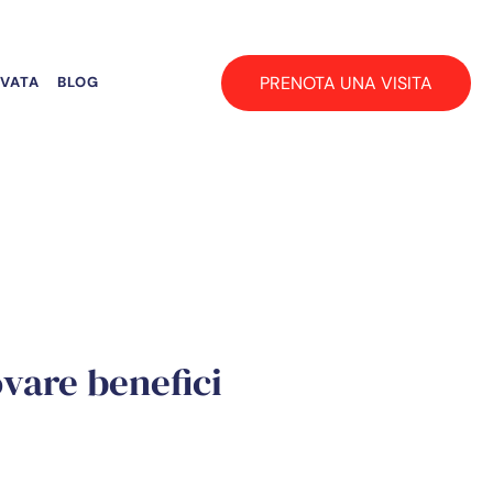
PRENOTA UNA VISITA
RVATA
BLOG
ovare benefici