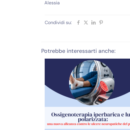
Alessia
Condividi su:
Potrebbe interessarti anche: