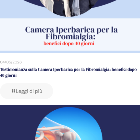
04/05/2026
Testimonianza sulla Camera Iperbarica per la Fibromialgia: benefici dopo
40 giorni
Leggi di più