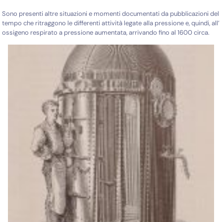
Sono presenti altre situazioni e momenti documentati da pubblicazioni del
tempo che ritraggono le differenti attività legate alla pressione e, quindi, all’
ossigeno respirato a pressione aumentata, arrivando fino al 1600 circa.