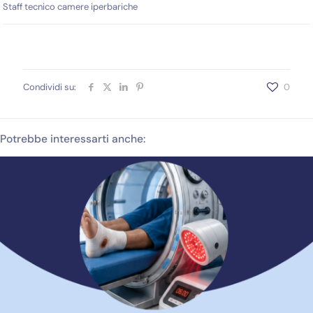
Staff tecnico camere iperbariche
Condividi su:
0
Potrebbe interessarti anche: