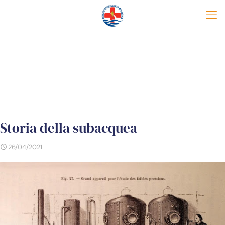
Storia della subacquea
26/04/2021