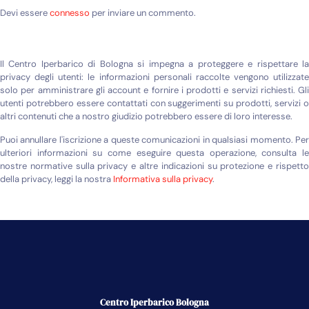
Devi essere
connesso
per inviare un commento.
Il Centro Iperbarico di Bologna si impegna a proteggere e rispettare la
privacy degli utenti: le informazioni personali raccolte vengono utilizzate
solo per amministrare gli account e fornire i prodotti e servizi richiesti. Gli
utenti potrebbero essere contattati con suggerimenti su prodotti, servizi o
altri contenuti che a nostro giudizio potrebbero essere di loro interesse.
Puoi annullare l'iscrizione a queste comunicazioni in qualsiasi momento. Per
ulteriori informazioni su come eseguire questa operazione, consulta le
nostre normative sulla privacy e altre indicazioni su protezione e rispetto
della privacy, leggi la nostra
Informativa sulla privacy
.
Centro Iperbarico Bologna