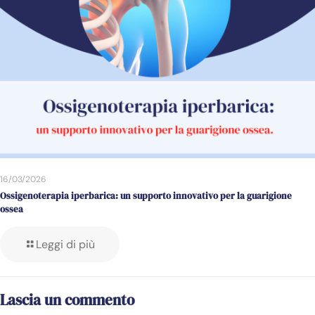
16/03/2026
Ossigenoterapia iperbarica: un supporto innovativo per la guarigione
ossea
Leggi di più
Lascia un commento