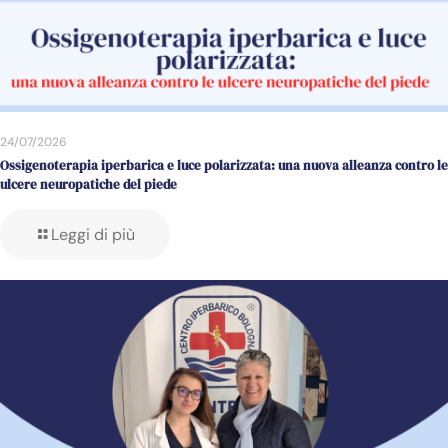
24/07/2026
Ossigenoterapia iperbarica e luce polarizzata: una nuova alleanza contro le
ulcere neuropatiche del piede
Leggi di più