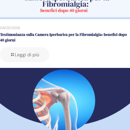
04/05/2026
Testimonianza sulla Camera Iperbarica per la Fibromialgia: benefici dopo
40 giorni
Leggi di più