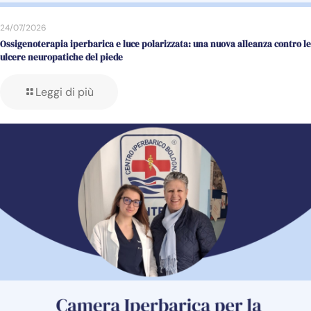
24/07/2026
Ossigenoterapia iperbarica e luce polarizzata: una nuova alleanza contro le
ulcere neuropatiche del piede
Leggi di più