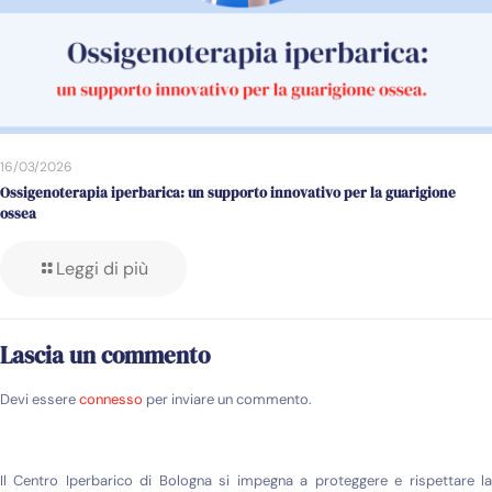
16/03/2026
Ossigenoterapia iperbarica: un supporto innovativo per la guarigione
ossea
Leggi di più
Lascia un commento
Devi essere
connesso
per inviare un commento.
Il Centro Iperbarico di Bologna si impegna a proteggere e rispettare la