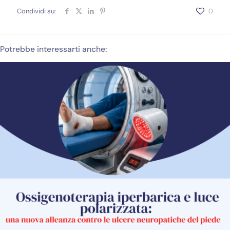
Condividi su:
0
Potrebbe interessarti anche: