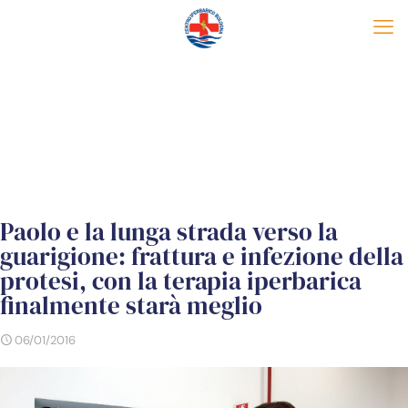
Paolo e la lunga strada verso la
guarigione: frattura e infezione della
protesi, con la terapia iperbarica
finalmente starà meglio
06/01/2016