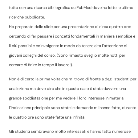
tutto con una ricerca bibliografica su PubMed dove ho letto le ultime
ricerche pubblicate.
Ho preparato delle slide per una presentazione di circa quattro ore:
cercando di far passare i concetti fondamentali in maniera semplice e
il più possibile coinvolgente in modo da tenere alta l’attenzione di
giovani colleghi del corso. (Sono rimasto sveglio molte notti per
cercare di finire in tempo il lavoro!).
Non è di certo la prima volta che mi trovo di fronte a degli studenti per
una lezione ma devo dire che in questo caso è stata davvero una
grande soddisfazione per me vedere il loro interesse in materia:
l’indicazione principale sono state le domande mi hanno fatto, durante
le quattro ore sono state fatte una infinità!
Gli studenti sembravano molto interessati e hanno fatto numerose