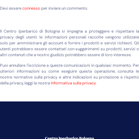
Devi essere
connesso
per inviare un commento.
Il Centro Iperbarico di Bologna si impegna a proteggere e rispettare la
privacy degli utenti: le informazioni personali raccolte vengono utilizzate
solo per amministrare gli account e fornire i prodotti e servizi richiesti. Gli
utenti potrebbero essere contattati con suggerimenti su prodotti, servizi o
altri contenuti che a nostro giudizio potrebbero essere di loro interesse.
Puoi annullare l'iscrizione a queste comunicazioni in qualsiasi momento. Per
ulteriori informazioni su come eseguire questa operazione, consulta le
nostre normative sulla privacy e altre indicazioni su protezione e rispetto
della privacy, leggi la nostra
Informativa sulla privacy
.
Centro Iperbarico Bologna