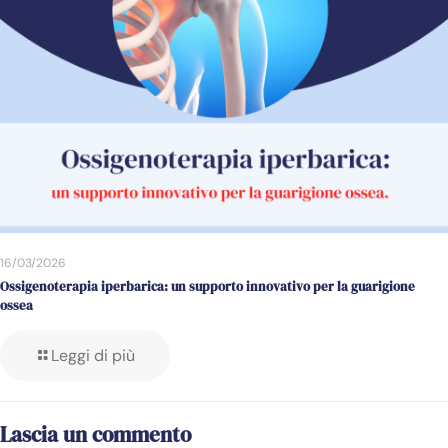
16/03/2026
Ossigenoterapia iperbarica: un supporto innovativo per la guarigione
ossea
Leggi di più
Lascia un commento