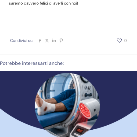
saremo davvero felici di averli con noi!
Condividi su:
0
Potrebbe interessarti anche: