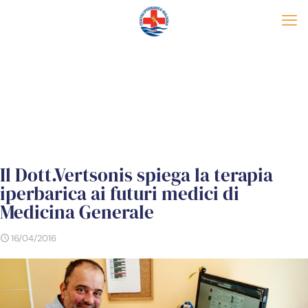
Il Dott.Vertsonis spiega la terapia
iperbarica ai futuri medici di
Medicina Generale
16/04/2016