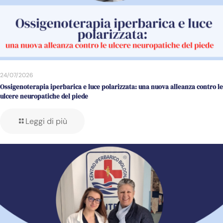
24/07/2026
Ossigenoterapia iperbarica e luce polarizzata: una nuova alleanza contro le
ulcere neuropatiche del piede
Leggi di più