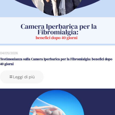
04/05/2026
Testimonianza sulla Camera Iperbarica per la Fibromialgia: benefici dopo
40 giorni
Leggi di più