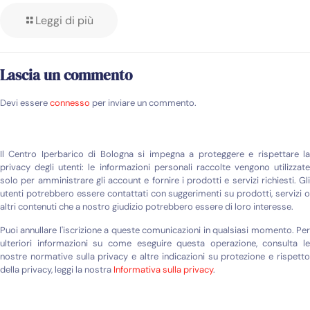
Leggi di più
Lascia un commento
Devi essere
connesso
per inviare un commento.
Il Centro Iperbarico di Bologna si impegna a proteggere e rispettare la
privacy degli utenti: le informazioni personali raccolte vengono utilizzate
solo per amministrare gli account e fornire i prodotti e servizi richiesti. Gli
utenti potrebbero essere contattati con suggerimenti su prodotti, servizi o
altri contenuti che a nostro giudizio potrebbero essere di loro interesse.
Puoi annullare l'iscrizione a queste comunicazioni in qualsiasi momento. Per
ulteriori informazioni su come eseguire questa operazione, consulta le
nostre normative sulla privacy e altre indicazioni su protezione e rispetto
della privacy, leggi la nostra
Informativa sulla privacy
.