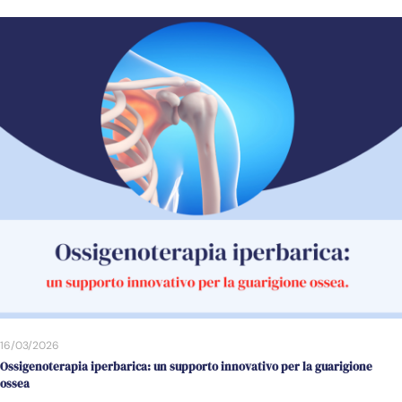
16/03/2026
Ossigenoterapia iperbarica: un supporto innovativo per la guarigione
ossea