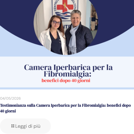
04/05/2026
Testimonianza sulla Camera Iperbarica per la Fibromialgia: benefici dopo
40 giorni
Leggi di più