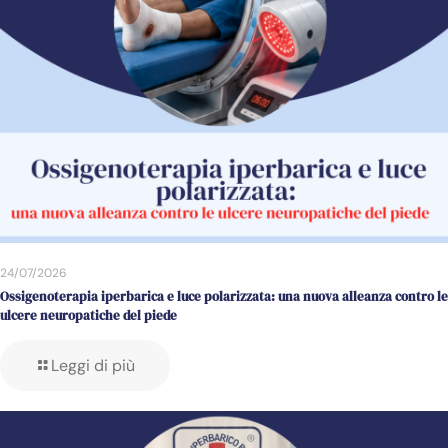
24/07/2026
Ossigenoterapia iperbarica e luce polarizzata: una nuova alleanza contro le
ulcere neuropatiche del piede
Leggi di più