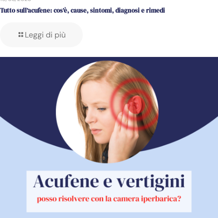
Tutto sull’acufene: cos’è, cause, sintomi, diagnosi e rimedi
Leggi di più