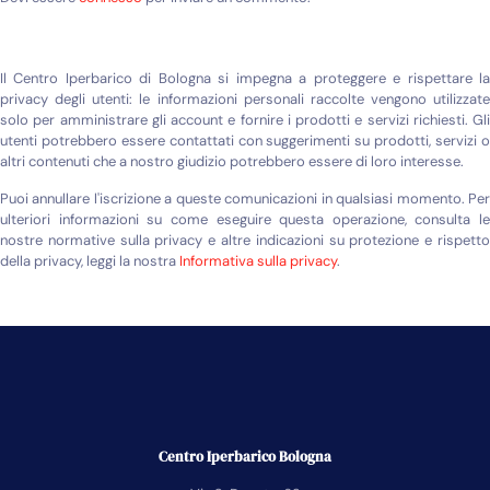
Il Centro Iperbarico di Bologna si impegna a proteggere e rispettare la
privacy degli utenti: le informazioni personali raccolte vengono utilizzate
solo per amministrare gli account e fornire i prodotti e servizi richiesti. Gli
utenti potrebbero essere contattati con suggerimenti su prodotti, servizi o
altri contenuti che a nostro giudizio potrebbero essere di loro interesse.
Puoi annullare l'iscrizione a queste comunicazioni in qualsiasi momento. Per
ulteriori informazioni su come eseguire questa operazione, consulta le
nostre normative sulla privacy e altre indicazioni su protezione e rispetto
della privacy, leggi la nostra
Informativa sulla privacy
.
Centro Iperbarico Bologna