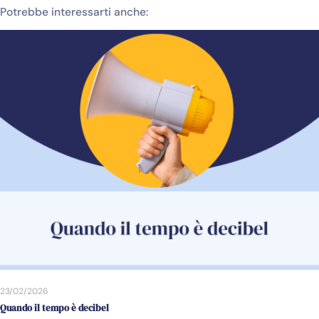
Potrebbe interessarti anche:
23/02/2026
Quando il tempo è decibel