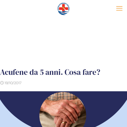
Acufene da 5 anni. Cosa fare?
19/10/2017