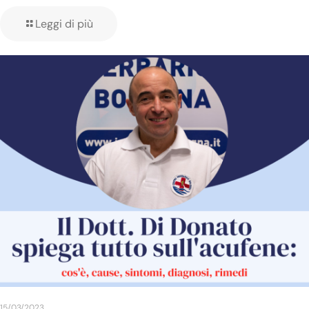
Leggi di più
15/03/2023