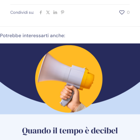
Condividi su:
0
Potrebbe interessarti anche: