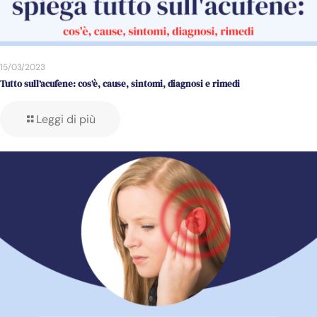
15/03/2023
Tutto sull’acufene: cos’è, cause, sintomi, diagnosi e rimedi
Leggi di più