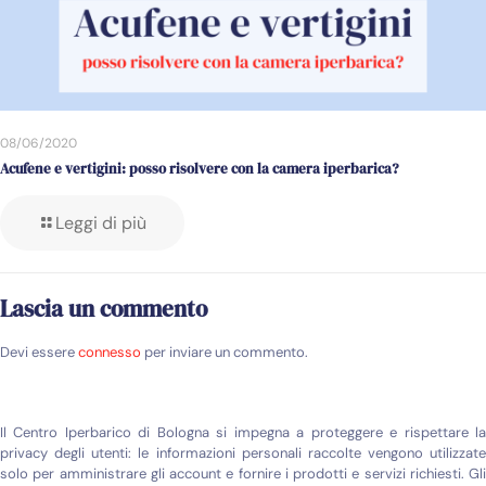
08/06/2020
Acufene e vertigini: posso risolvere con la camera iperbarica?
Leggi di più
Lascia un commento
Devi essere
connesso
per inviare un commento.
Il Centro Iperbarico di Bologna si impegna a proteggere e rispettare la
privacy degli utenti: le informazioni personali raccolte vengono utilizzate
solo per amministrare gli account e fornire i prodotti e servizi richiesti. Gli