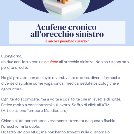
Buongiorno,
da due anni lotto con un
acufene
all’orecchio sinistro. Non ho riscontrato
perdita di udito.
Ho già provato con due byte diversi, visite otorino, diversi farmaci e
diverse discipline come yoga, ipnosi medica, sedute psicologiche e
agopuntura.
Ogni tanto scompare, ma a volte è così forte che mi sveglia di notte.
Fatico molto a concentrarmi sul lavoro. Soffro di click all’ATM
(Articolazione Temporo Mandibolare).
Chiedo aiuto perché sono veramente stremata da questo fischio.
l’orecchio mi fa duole.
Ho fatto RM con MDC, ma non hanno trovato nulla di anomalo.