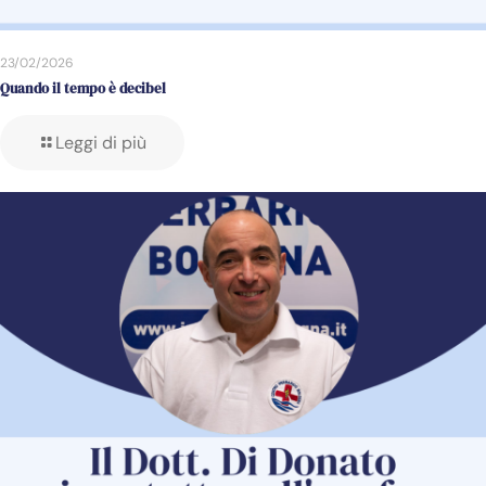
23/02/2026
Quando il tempo è decibel
Leggi di più