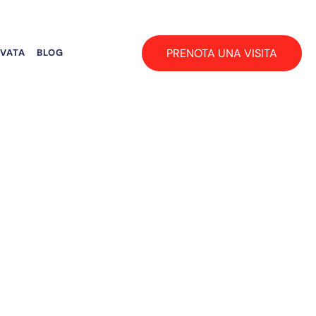
PRENOTA UNA VISITA
RVATA
BLOG