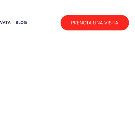
PRENOTA UNA VISITA
RVATA
BLOG