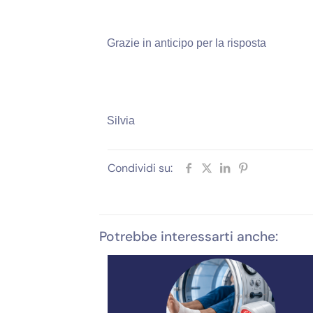
Grazie in anticipo per la risposta
Silvia
Condividi su:
Potrebbe interessarti anche: