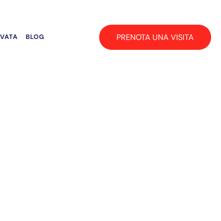
PRENOTA UNA VISITA
RVATA
BLOG