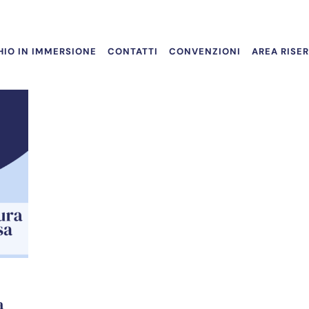
IO IN IMMERSIONE
CONTATTI
CONVENZIONI
AREA RISE
a