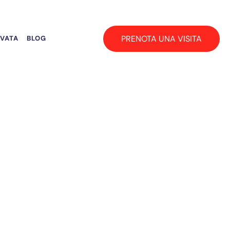
PRENOTA UNA VISITA
RVATA
BLOG