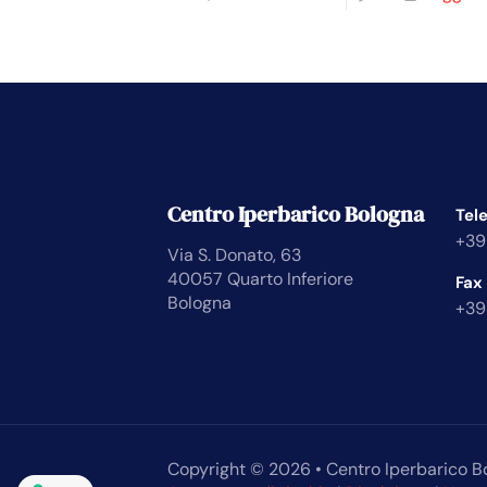
Centro Iperbarico Bologna
Tel
+39
Via S. Donato, 63
40057 Quarto Inferiore
Fax
Bologna
+39
Copyright © 2026 • Centro Iperbarico B