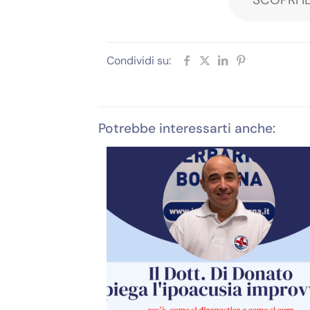
Condividi su:
Potrebbe interessarti anche: