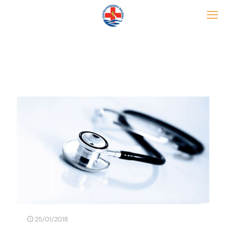
25/01/2018