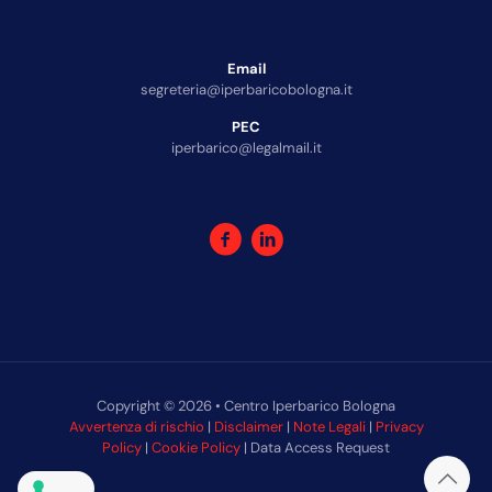
Email
segreteria@iperbaricobologna.it
PEC
iperbarico@legalmail.it
Copyright © 2026 • Centro Iperbarico Bologna
Avvertenza di rischio
|
Disclaimer
|
Note Legali
|
Privacy
Policy
|
Cookie Policy
| Data Access Request