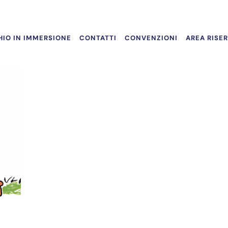
IO IN IMMERSIONE
CONTATTI
CONVENZIONI
AREA RISE