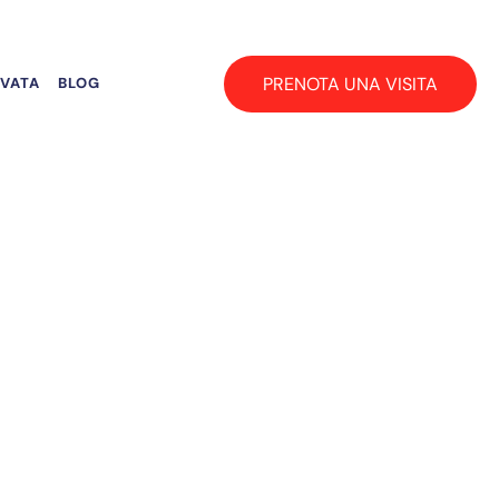
PRENOTA UNA VISITA
RVATA
BLOG