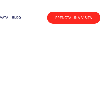
PRENOTA UNA VISITA
RVATA
BLOG