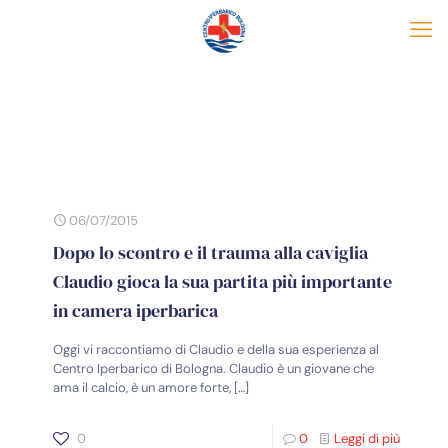
06/07/2015
Dopo lo scontro e il trauma alla caviglia
Claudio gioca la sua partita più importante
in camera iperbarica
Oggi vi raccontiamo di Claudio e della sua esperienza al
Centro Iperbarico di Bologna. Claudio è un giovane che
ama il calcio, è un amore forte,
[…]
0
0
Leggi di più