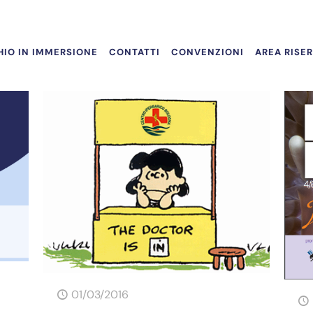
IO IN IMMERSIONE
CONTATTI
CONVENZIONI
AREA RISE
01/03/2016