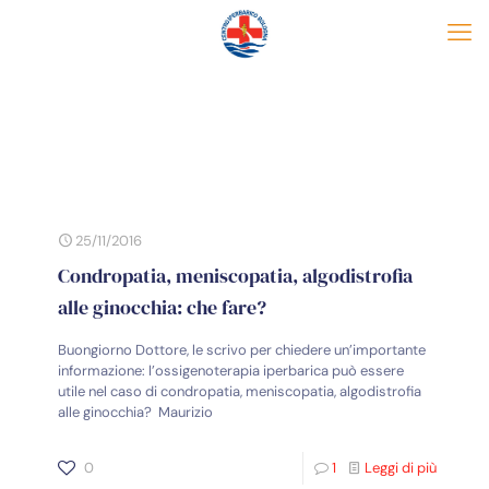
25/11/2016
Condropatia, meniscopatia, algodistrofia
alle ginocchia: che fare?
Buongiorno Dottore, le scrivo per chiedere un’importante
informazione: l’ossigenoterapia iperbarica può essere
utile nel caso di condropatia, meniscopatia, algodistrofia
alle ginocchia? Maurizio
0
1
Leggi di più