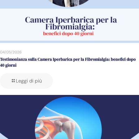
04/05/2026
Testimonianza sulla Camera Iperbarica per la Fibromialgia: benefici dopo
40 giorni
Leggi di più