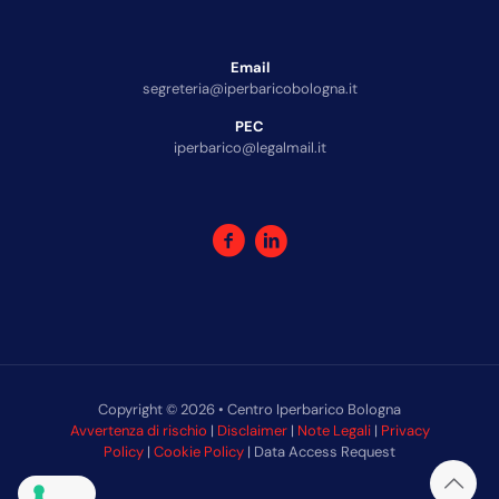
Email
segreteria@iperbaricobologna.it
PEC
iperbarico@legalmail.it
Copyright © 2026 • Centro Iperbarico Bologna
Avvertenza di rischio
|
Disclaimer
|
Note Legali
|
Privacy
Policy
|
Cookie Policy
| Data Access Request