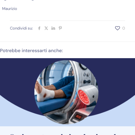
Maurizio
Condividi su:
0
Potrebbe interessarti anche: