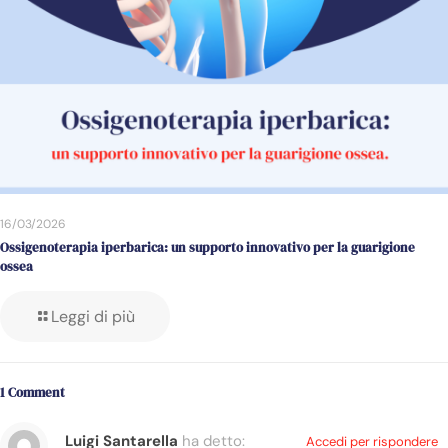
16/03/2026
Ossigenoterapia iperbarica: un supporto innovativo per la guarigione
ossea
Leggi di più
1 Comment
Luigi Santarella
ha detto:
Accedi per rispondere