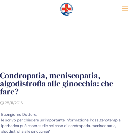
Condropatia, meniscopatia,
algodistrofia alle ginocchia: che
fare?
25/11/2016
Buongiorno Dottore,
le scrivo per chiedere un’importante informazione: l’ossigenoterapia
iperbarica può essere utile nel caso di condropatia, meniscopatia,
algodistrofia alle ginocchia?