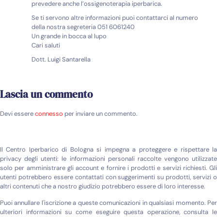
prevedere anche l’ossigenoterapia iperbarica.
Se ti servono altre informazioni puoi contattarci al numero
della nostra segreteria 051 6061240
Un grande in bocca al lupo
Cari saluti
Dott. Luigi Santarella
Lascia un commento
Devi essere
connesso
per inviare un commento.
Il Centro Iperbarico di Bologna si impegna a proteggere e rispettare la
privacy degli utenti: le informazioni personali raccolte vengono utilizzate
solo per amministrare gli account e fornire i prodotti e servizi richiesti. Gli
utenti potrebbero essere contattati con suggerimenti su prodotti, servizi o
altri contenuti che a nostro giudizio potrebbero essere di loro interesse.
Puoi annullare l'iscrizione a queste comunicazioni in qualsiasi momento. Per
ulteriori informazioni su come eseguire questa operazione, consulta le