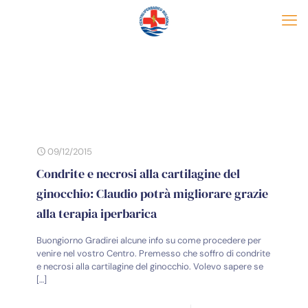
09/12/2015
Condrite e necrosi alla cartilagine del
ginocchio: Claudio potrà migliorare grazie
alla terapia iperbarica
Buongiorno Gradirei alcune info su come procedere per
venire nel vostro Centro. Premesso che soffro di condrite
e necrosi alla cartilagine del ginocchio. Volevo sapere se
[…]