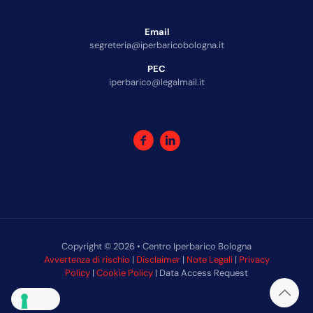
Email
segreteria@iperbaricobologna.it
PEC
iperbarico@legalmail.it
Copyright © 2026 • Centro Iperbarico Bologna
Avvertenza di rischio
|
Disclaimer
|
Note Legali
|
Privacy
Policy
|
Cookie Policy
| Data Access Request