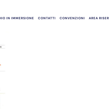
IO IN IMMERSIONE
CONTATTI
CONVENZIONI
AREA RISE