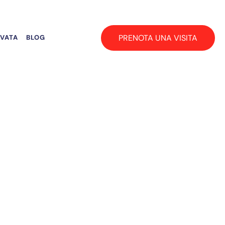
PRENOTA UNA VISITA
RVATA
BLOG