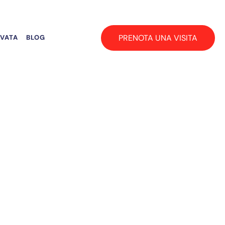
PRENOTA UNA VISITA
RVATA
BLOG